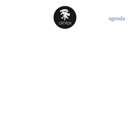
agenda