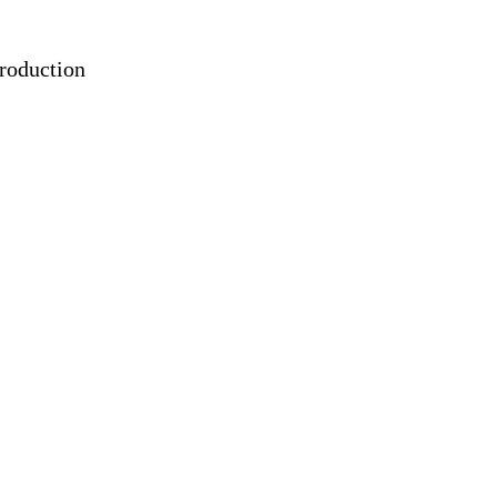
roduction